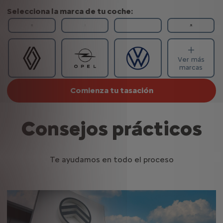
Selecciona la marca de tu coche:
Ver más
marcas
Comienza tu tasación
Consejos prácticos
Te ayudamos en todo el proceso