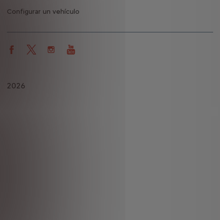
Configurar un vehículo
2026