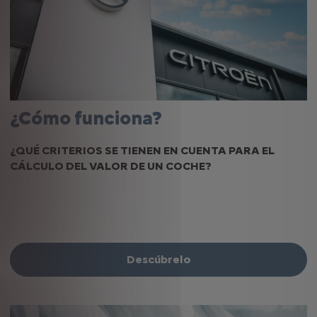
¿Cómo funciona?
¿QUÉ CRITERIOS SE TIENEN EN CUENTA PARA EL
CÁLCULO DEL VALOR DE UN COCHE?
Descúbrelo