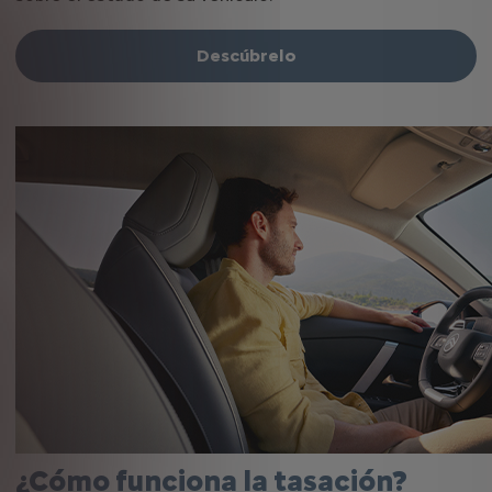
Descúbrelo
¿Cómo funciona la tasación?